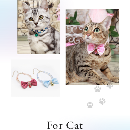
For Cat