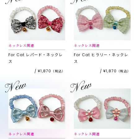
ネックレス関連
ネックレス関連
For Cat
レパード・ネックレ
For Cat
ヒラリー・ネックレ
ス
ス
¥1,870
¥1,870
ネックレス関連
ネックレス関連