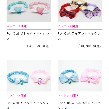
ネックレス関連
ネックレス関連
For Cat
ブレイク・ネックレ
For Cat
ライアン・ネックレ
ス
ス
¥1,650
¥1,760
ネックレス関連
ネックレス関連
For Cat
アネット・ネックレ
For Cat
エメルリボン・ネッ
ス
クレス