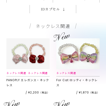
IDカプセル
ネックレス関連
ネックレス関連
ネックレス関連
ネックレス関連
PANOPLY
エレガンス・ネック
For Cat
ロッティ・ネックレ
レス
ス
¥2,200
¥1,870