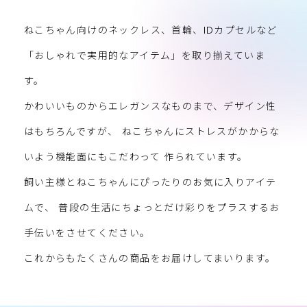
ねこちゃん向けのネックレス、首輪、IDカプセルなど
「おしゃれで実用的なアイテム」を取り揃えていま
す。
かわいいものからエレガンスなものまで、デザイン性
はもちろんですが、
ねこちゃんにストレスがかからな
いよう機能面にもこだわって
作られています。
飼い主様とねこちゃんにぴったりのお気に入りアイテ
ムで、
普段の生活にちょっとだけ彩りをプラスするお
手伝いをさせてください。
これからもたくさんの商品をお届けしてまいります。