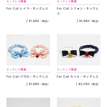
ネックレス関連
ネックレス関連
For Cat
レイラ・ネックレス
For Cat
シフォン・ネックレ
ス
¥1,980
¥1,980
ネックレス関連
ネックレス関連
For Cat
パウロ・ネックレス
For Cat
カイル・ネックレス
¥1,980
¥2,090