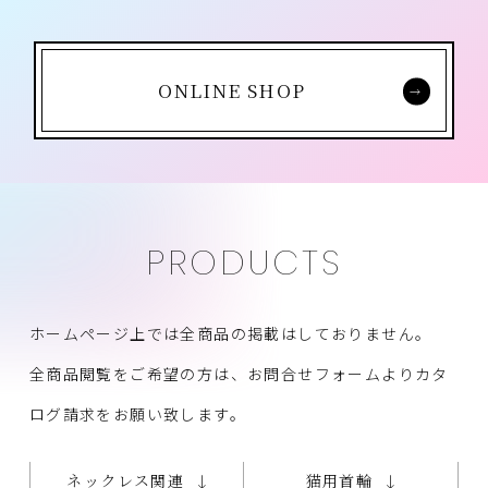
ONLINE SHOP
PRODUCTS
ホームページ上では全商品の掲載はしておりません。
全商品閲覧をご希望の方は、お問合せフォームよりカタ
ログ請求をお願い致します。
ネックレス関連
猫用首輪