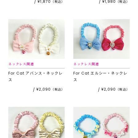
¥1,870
¥1,980
ネックレス関連
ネックレス関連
For Cat
アバンス・ネックレ
For Cat
エルシー・ネックレ
ス
ス
¥2,090
¥2,090