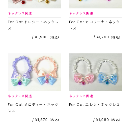
ネックレス関連
ネックレス関連
For Cat
ドロシー・ネックレ
For Cat
カロリーナ・ネック
ス
レス
¥1,980
¥1,760
ネックレス関連
ネックレス関連
For Cat
メロディー・ネック
For Cat
エレン・ネックレス
レス
¥1,870
¥1,980