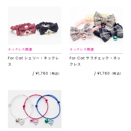
ネックレス関連
ネックレス関連
For Cat
シェリー・ネックレ
For Cat
サラチェック・ネッ
ス
クレス
¥1,760
¥1,760