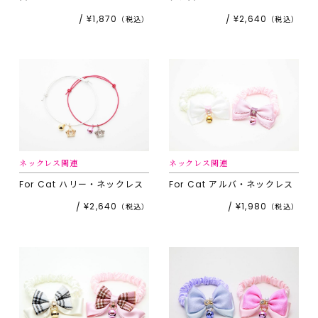
¥1,870
¥2,640
ネックレス関連
ネックレス関連
For Cat
ハリー・ネックレス
For Cat
アルバ・ネックレス
¥2,640
¥1,980