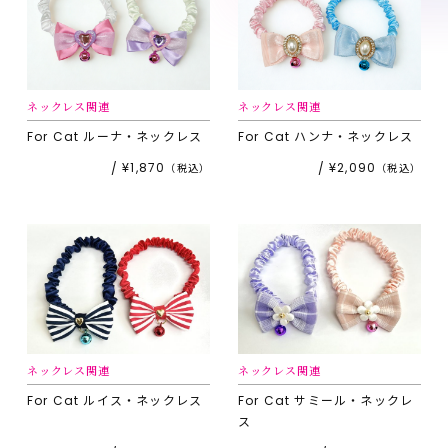
ネックレス関連
ネックレス関連
For Cat
ルーナ・ネックレス
For Cat
ハンナ・ネックレス
¥1,870
¥2,090
ネックレス関連
ネックレス関連
For Cat
ルイス・ネックレス
For Cat
サミール・ネックレ
ス