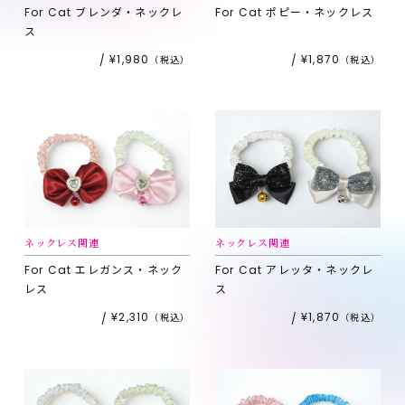
For Cat
ブレンダ・ネックレ
For Cat
ポピー・ネックレス
ス
¥1,980
¥1,870
ネックレス関連
ネックレス関連
For Cat
エレガンス・ネック
For Cat
アレッタ・ネックレ
レス
ス
¥2,310
¥1,870