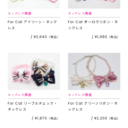
ネックレス関連
ネックレス関連
For Cat
アイリーン・ネック
For Cat
オーロラリボン・ネ
レス
ックレス
¥2,640
¥1,980
ネックレス関連
ネックレス関連
For Cat
リーブルチェック・
For Cat
クリーンリボン・ネ
ネックレス
ックレス
¥1,870
¥2,200