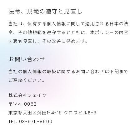
法令、規範の遵守と見直し
当社は、保有する個人情報に関して適用される日本の法
令、その他規範を遵守するとともに、本ポリシーの内容
を適宜見直し、その改善に努めます。
お問い合わせ
当社の個人情報の取扱に関するお問い合わせは下記まで
ご連絡ください。
株式会社シェイク
〒144-0052
東京都大田区蒲田1-4-19 クロスビルB-3
TEL. 03-5711-8600