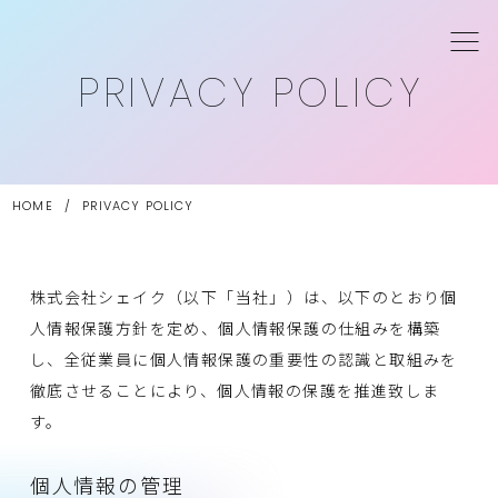
PRIVACY POLICY
HOME
/
PRIVACY POLICY
株式会社シェイク（以下「当社」）は、以下のとおり個
人情報保護方針を定め、個人情報保護の仕組みを構築
し、全従業員に個人情報保護の重要性の認識と取組みを
徹底させることにより、個人情報の保護を推進致しま
す。
個人情報の管理