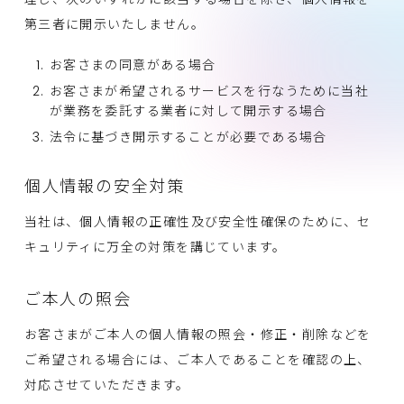
第三者に開示いたしません。
お客さまの同意がある場合
お客さまが希望されるサービスを行なうために当社
が業務を委託する業者に対して開示する場合
法令に基づき開示することが必要である場合
個人情報の安全対策
当社は、個人情報の正確性及び安全性確保のために、セ
キュリティに万全の対策を講じています。
ご本人の照会
お客さまがご本人の個人情報の照会・修正・削除などを
ご希望される場合には、ご本人であることを確認の上、
対応させていただきます。