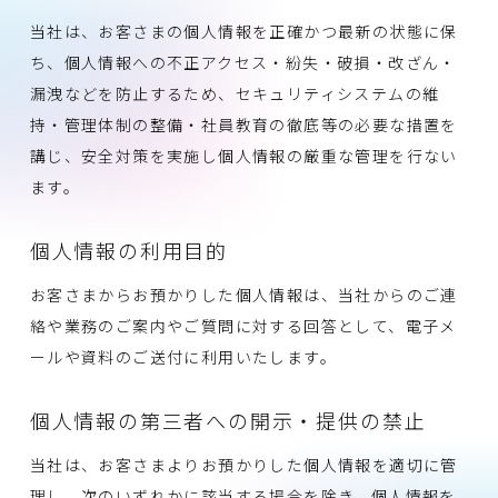
当社は、お客さまの個人情報を正確かつ最新の状態に保
ち、個人情報への不正アクセス・紛失・破損・改ざん・
漏洩などを防止するため、セキュリティシステムの維
持・管理体制の整備・社員教育の徹底等の必要な措置を
講じ、安全対策を実施し個人情報の厳重な管理を行ない
ます。
個人情報の利用目的
お客さまからお預かりした個人情報は、当社からのご連
絡や業務のご案内やご質問に対する回答として、電子メ
ールや資料のご送付に利用いたします。
個人情報の第三者への開示・提供の禁止
当社は、お客さまよりお預かりした個人情報を適切に管
理し、次のいずれかに該当する場合を除き、個人情報を