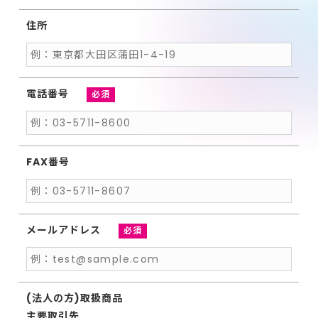
住所
電話番号
必須
FAX番号
メールアドレス
必須
(法人の方)
取扱商品
主要取引先