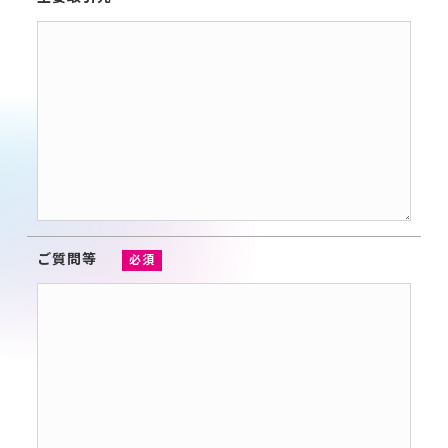
ご質問等
必須