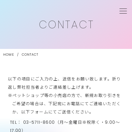
CONTACT
HOME
/
CONTACT
以下の項目にご入力の上、送信をお願い致します。折り
返し弊社担当者よりご連絡差し上げます。
※ペットショップ等の小売店の方で、新規お取り引きを
ご希望の場合は、
下記宛にお電話にてご連絡いただく
か、以下フォームにてご送信ください。
TEL：
03-5711-8600
（月～金曜日※祝除く・9:00～
17:00）