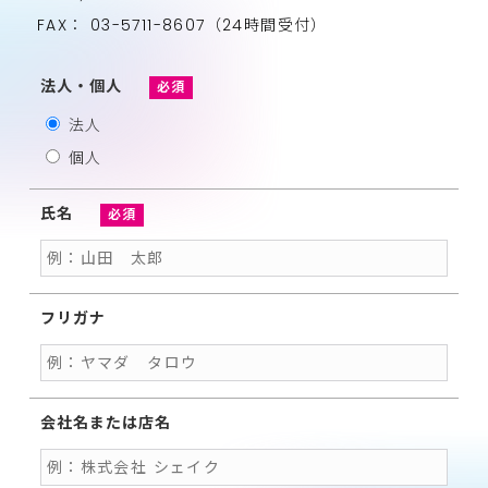
FAX： 03-5711-8607（24時間受付）
法人・個人
必須
法人
個人
氏名
必須
フリガナ
会社名または店名