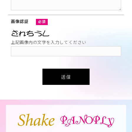
画像認証
必須
上記画像内の文字を入力してください