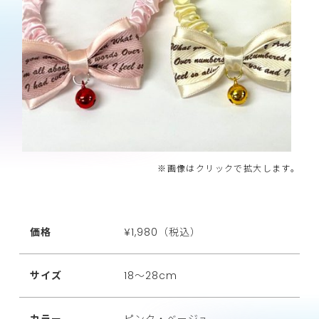
※画像はクリックで拡大します。
価格
¥1,980（税込）
サイズ
18～28cm