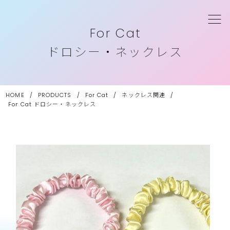
For Cat
ドロシー・ネックレス
HOME
/
PRODUCTS
/
For Cat
/
ネックレス関連
/
For Cat
ドロシー・ネックレス