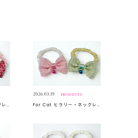
2026.03.19
PRODUCTS
レス
For Cat
ヒラリー・ネックレス