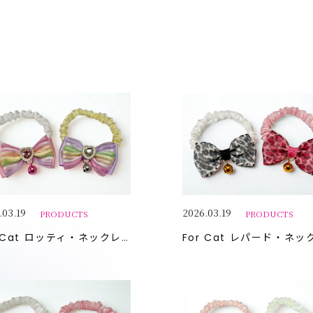
.03.19
2026.03.19
PRODUCTS
PRODUCTS
 Cat
ロッティ・ネックレス
For Cat
レパード・ネック