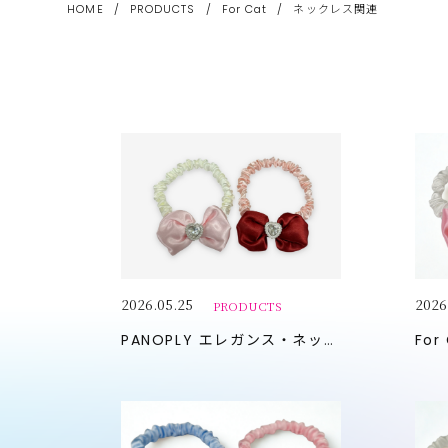
HOME
/
PRODUCTS
/
For Cat
/
ネックレス関連
2026.05.25
2026
PRODUCTS
PANOPLY
エレガンス・ネックレス
For