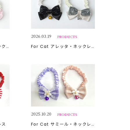
2026.03.19
PRODUCTS
レス
For Cat
アレッタ・ネックレス
2025.10.20
PRODUCTS
レス
For Cat
サミール・ネックレス