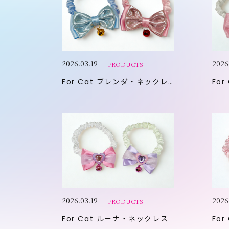
2026.03.19
2026
PRODUCTS
For Cat
ブレンダ・ネックレス
For
2026.03.19
2026
PRODUCTS
For Cat
ルーナ・ネックレス
For