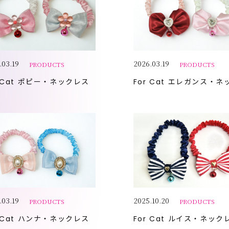
.03.19
2026.03.19
PRODUCTS
PRODUCTS
 Cat
ポピー・ネックレス
For Cat
エレガンス・ネック
.03.19
2025.10.20
PRODUCTS
PRODUCTS
 Cat
ハンナ・ネックレス
For Cat
ルイス・ネック