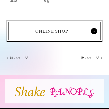
重さ
6ｇ
ONLINE SHOP
« 前のページ
後のページ »