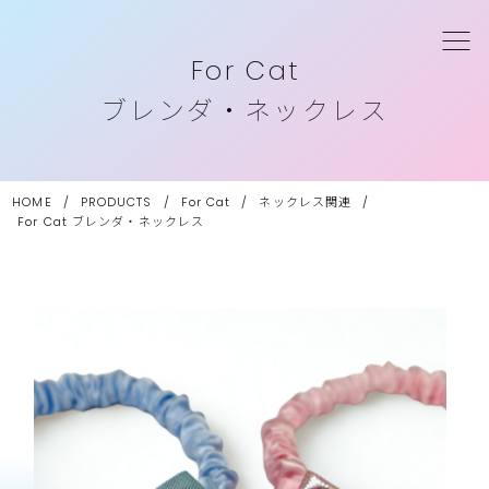
For Cat
ブレンダ・ネックレス
HOME
/
PRODUCTS
/
For Cat
/
ネックレス関連
/
For Cat
ブレンダ・ネックレス