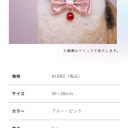
※画像はクリックで拡大します。
価格
¥1,980（税込）
サイズ
18～28cm
カラー
ブルー・ピンク