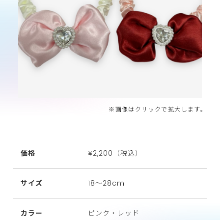
※画像はクリックで拡大します。
価格
¥2,200（税込）
サイズ
18～28cm
カラー
ピンク・レッド