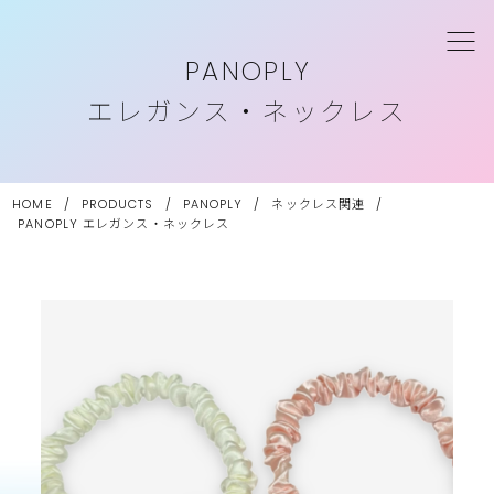
PANOPLY
エレガンス・ネックレス
HOME
/
PRODUCTS
/
PANOPLY
/
ネックレス関連
/
PANOPLY
エレガンス・ネックレス