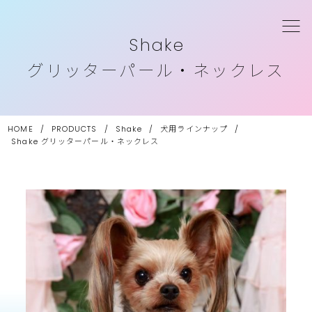
Shake
グリッターパール・ネックレス
HOME
/
PRODUCTS
/
Shake
/
犬用ラインナップ
/
Shake
グリッターパール・ネックレス