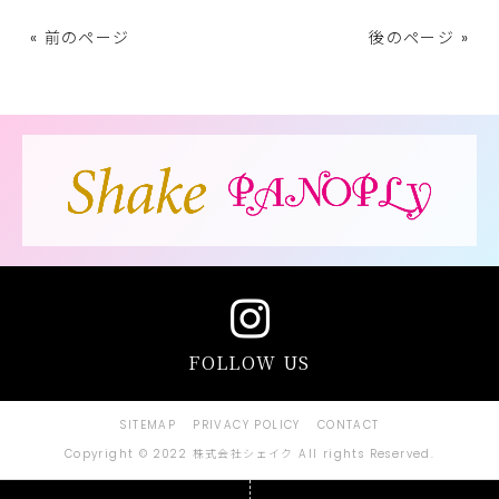
« 前のページ
後のページ »
FOLLOW US
SITEMAP
PRIVACY POLICY
CONTACT
Copyright © 2022 株式会社シェイク All rights Reserved.