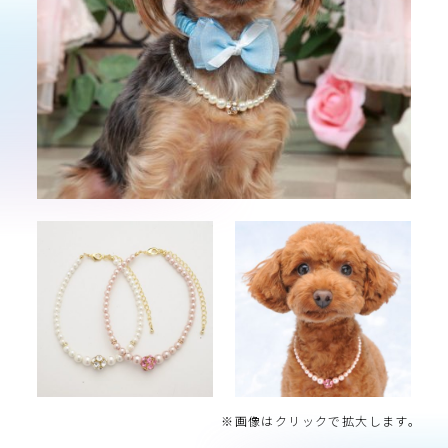
※画像はクリックで拡大します。