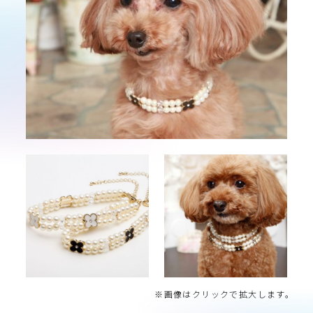
※画像はクリックで拡大します。