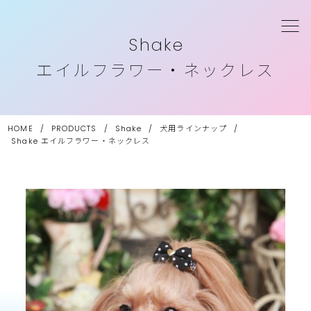
Shake
エイルフラワー・ネックレス
HOME
/
PRODUCTS
/
Shake
/
犬用ラインナップ
/
Shake
エイルフラワー・ネックレス