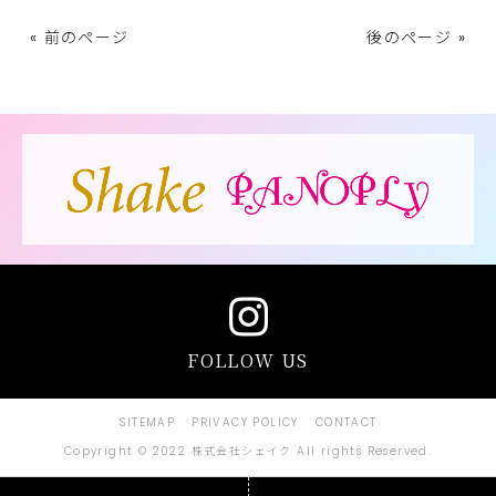
« 前のページ
後のページ »
FOLLOW US
SITEMAP
PRIVACY POLICY
CONTACT
Copyright © 2022 株式会社シェイク All rights Reserved.