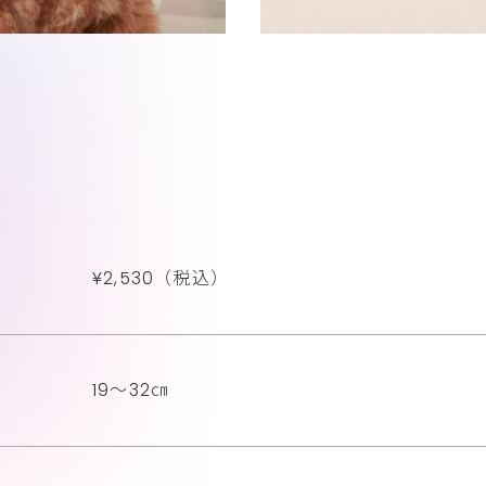
¥2,530（税込）
19～32㎝