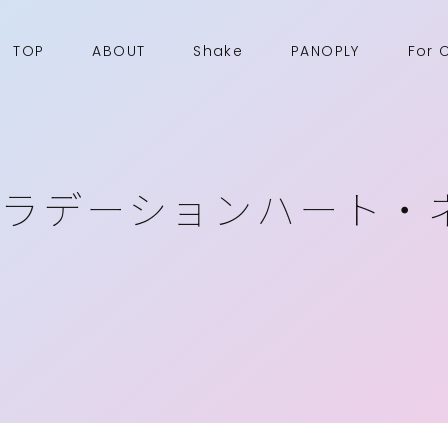
TOP
ABOUT
Shake
PANOPLY
For 
ラデーションハート・