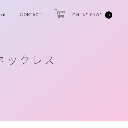
Cat
CONTACT
ONLINE SHOP
ネックレス