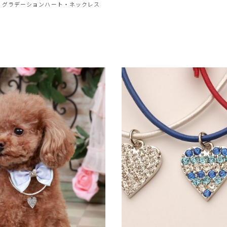
e
グラデーションハート・ネックレス