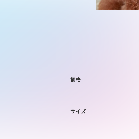
価格
サイズ