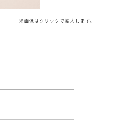
※画像はクリックで拡大します。