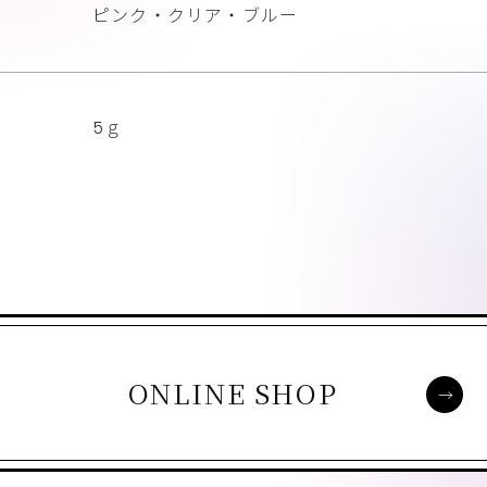
ピンク・クリア・ブルー
5ｇ
ONLINE SHOP