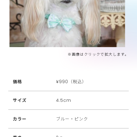
※画像はクリックで拡大します。
価格
¥990（税込）
サイズ
4.5cm
カラー
ブルー・ピンク