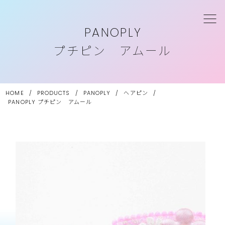
PANOPLY
プチピン アムール
HOME
/
PRODUCTS
/
PANOPLY
/
ヘアピン
/
PANOPLY
プチピン アムール