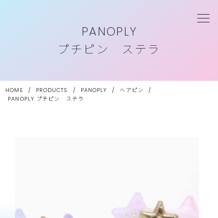
PANOPLY
プチピン ステラ
HOME
/
PRODUCTS
/
PANOPLY
/
ヘアピン
/
PANOPLY
プチピン ステラ