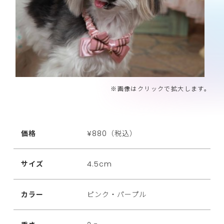
※画像はクリックで拡大します。
価格
¥880（税込）
サイズ
4.5cm
カラー
ピンク・パープル