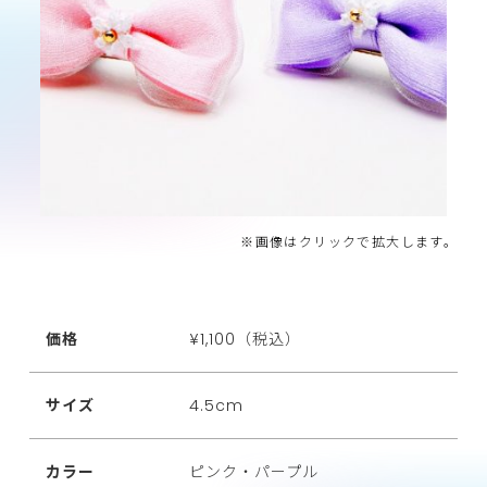
※画像はクリックで拡大します。
価格
¥1,100（税込）
サイズ
4.5cm
カラー
ピンク・パープル