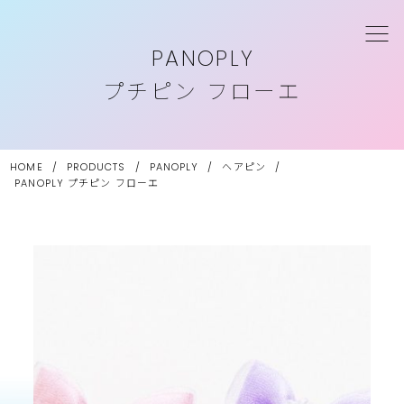
PANOPLY
プチピン フローエ
HOME
/
PRODUCTS
/
PANOPLY
/
ヘアピン
/
PANOPLY
プチピン フローエ