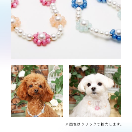
※画像はクリックで拡大します。