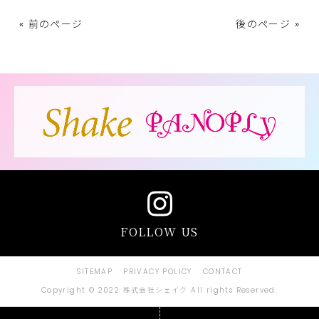
« 前のページ
後のページ »
FOLLOW US
SITEMAP
PRIVACY POLICY
CONTACT
Copyright © 2022 株式会社シェイク All rights Reserved.