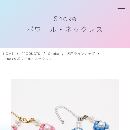
Shake
ポワール・ネックレス
HOME
/
PRODUCTS
/
Shake
/
犬用ラインナップ
/
Shake
ポワール・ネックレス