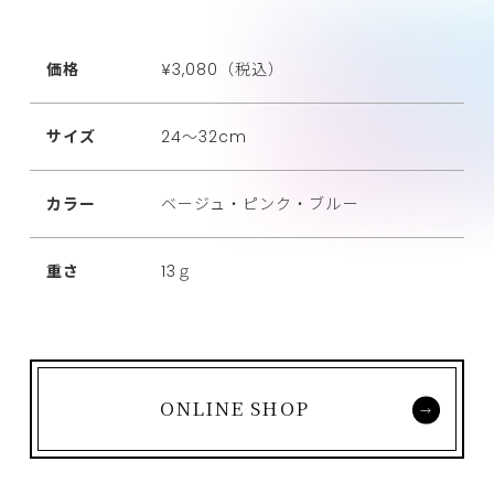
価格
¥3,080（税込）
サイズ
24～32cm
カラー
ベージュ・ピンク・ブルー
重さ
13ｇ
ONLINE SHOP