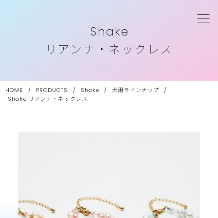
Shake
リアンナ・ネックレス
HOME
/
PRODUCTS
/
Shake
/
犬用ラインナップ
/
Shake
リアンナ・ネックレス