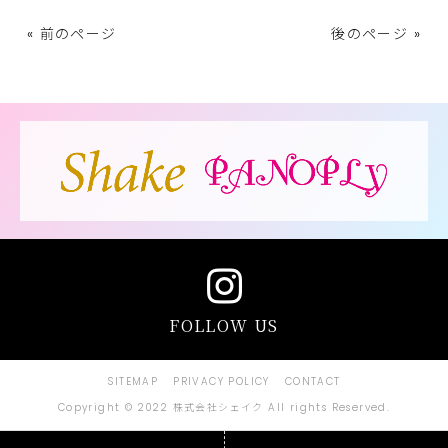
« 前のページ
後のページ »
FOLLOW US
SITEMAP
PRIVACY POLICY
CONTACT
Copyright © 2022 株式会社シェイク All rights Reserved.