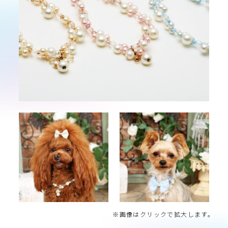
※画像はクリックで拡大します。