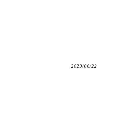
2023/06/22