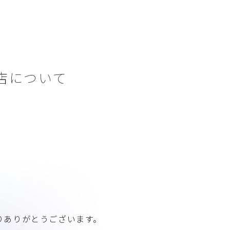
店について
りありがとうございます。