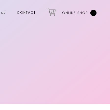
Cat
CONTACT
ONLINE SHOP