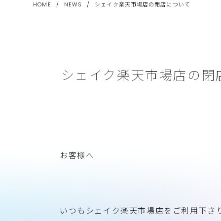
HOME
/
NEWS
/
シェイク楽天市場店の閉店について
シェイク楽天市場店の閉
お客様へ
いつもシェイク楽天市場店をご利用下さ