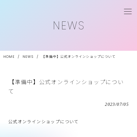
NEWS
HOME
/
NEWS
/
【準備中】公式オンラインショップについて
【準備中】公式オンラインショップについ
て
2023/07/05
公式オンラインショップについて