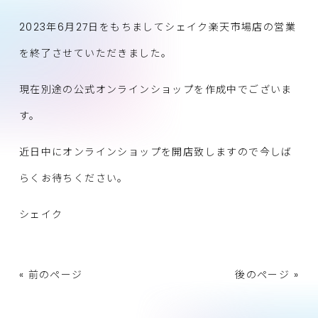
2023年6月27日をもちましてシェイク楽天市場店の営業
を終了させていただきました。
現在別途の公式オンラインショップを作成中でございま
す。
近日中にオンラインショップを開店致しますので今しば
らくお待ちください。
シェイク
« 前のページ
後のページ »