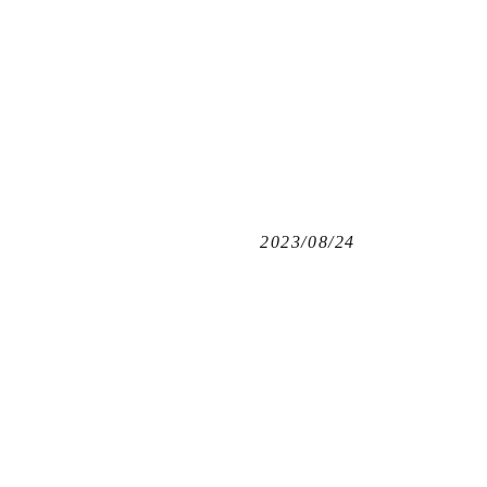
2023/08/24