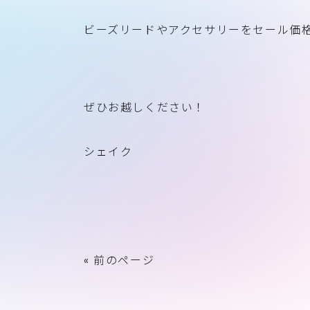
ビーズリードやアクセサリーをセール価
ぜひお越しください！
シェイク
« 前のページ