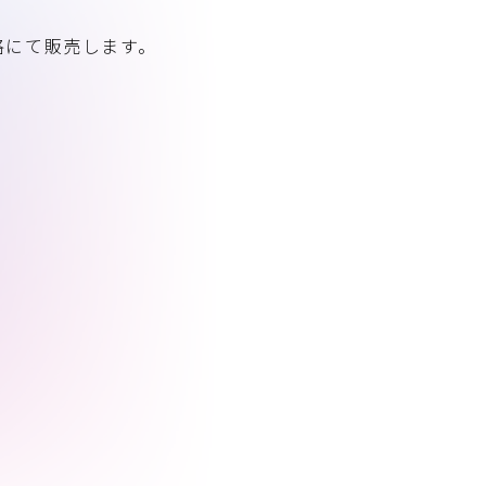
格にて販売します。