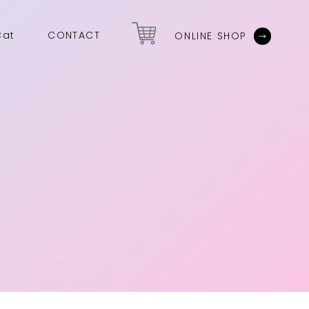
Cat
CONTACT
ONLINE SHOP