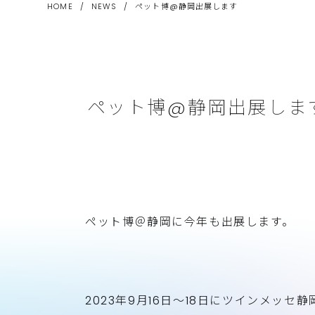
HOME
/
NEWS
/
ペット博@静岡出展します
ペット博@静岡出展しま
ペット博＠静岡に今年も出展します。
2023年9月16日～18日にツインメッ