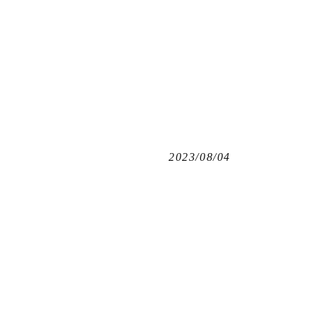
2023/08/04