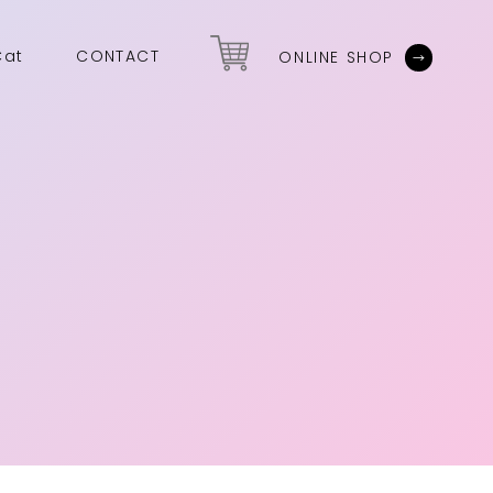
Cat
CONTACT
ONLINE SHOP