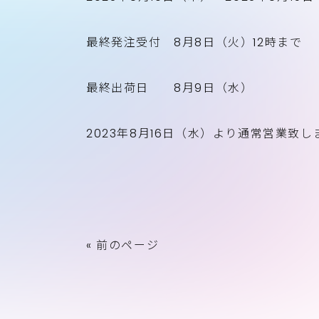
最終発注受付 8月8日（火）12時まで
最終出荷日 8月9日（水）
2023年8月16日（水）より通常営業致し
« 前のページ