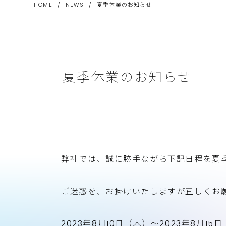
HOME
/
NEWS
/
夏季休業のお知らせ
夏季休業のお知らせ
弊社では、誠に勝手ながら下記日程を夏
ご迷惑を、お掛けいたしますが宜しくお
2023年8月10日（木）～2023年8月15