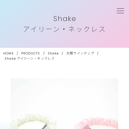
Shake
アイリーン・ネックレス
HOME
/
PRODUCTS
/
Shake
/
犬用ラインナップ
/
Shake
アイリーン・ネックレス