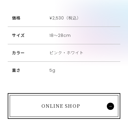
価格
¥2,530（税込）
サイズ
18～28cm
カラー
ピンク・ホワイト
重さ
5g
ONLINE SHOP