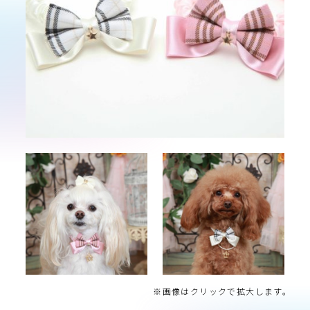
※画像はクリックで拡大します。