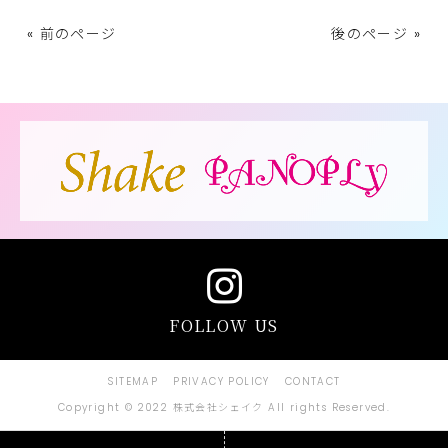
« 前のページ
後のページ »
FOLLOW US
SITEMAP
PRIVACY POLICY
CONTACT
Copyright © 2022 株式会社シェイク All rights Reserved.