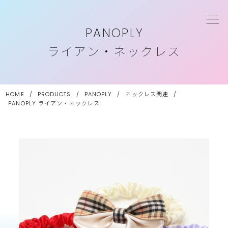
PANOPLY
ライアン・ネックレス
HOME
/
PRODUCTS
/
PANOPLY
/
ネックレス関連
/
PANOPLY
ライアン・ネックレス