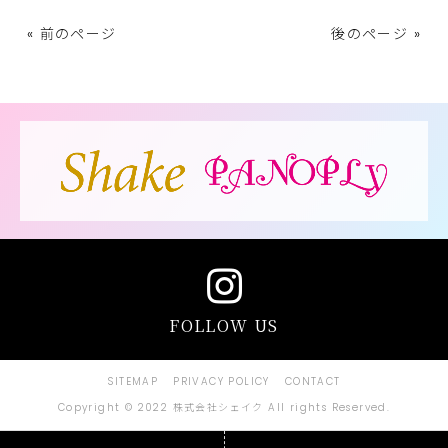
« 前のページ
後のページ »
FOLLOW US
SITEMAP
PRIVACY POLICY
CONTACT
Copyright © 2022 株式会社シェイク All rights Reserved.