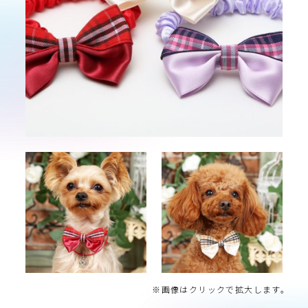
※画像はクリックで拡大します。