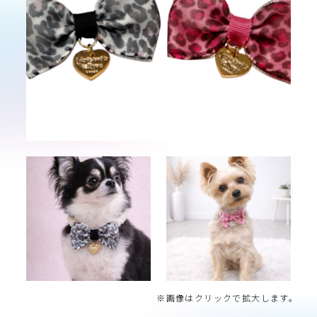
※画像はクリックで拡大します。