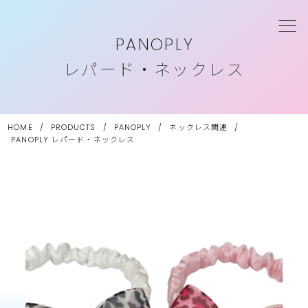
PANOPLY
レパード・ネックレス
HOME
/
PRODUCTS
/
PANOPLY
/
ネックレス関連
/
PANOPLY
レパード・ネックレス