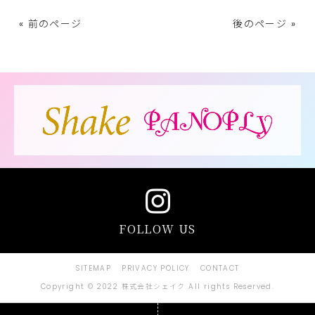
« 前のページ
後のページ »
FOLLOW US
SITEMAP
PRIVACY POLICY
CONTACT
Copyright © 2022 株式会社シェイク All rights Reserved.