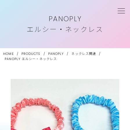
PANOPLY
エルシー・ネックレス
HOME
/
PRODUCTS
/
PANOPLY
/
ネックレス関連
/
PANOPLY
エルシー・ネックレス