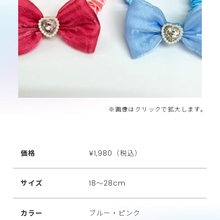
※画像はクリックで拡大します。
価格
¥1,980（税込）
サイズ
18～28cm
カラー
ブルー・ピンク