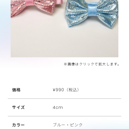
※画像はクリックで拡大します。
価格
¥990（税込）
サイズ
4cm
カラー
ブルー・ピンク