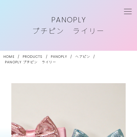
PANOPLY
プチピン ライリー
HOME
/
PRODUCTS
/
PANOPLY
/
ヘアピン
/
PANOPLY
プチピン ライリー