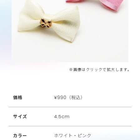
※画像はクリックで拡大します。
価格
¥990（税込）
サイズ
4.5cm
カラー
ホワイト・ピンク