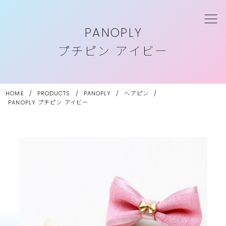
PANOPLY
プチピン アイビー
HOME
/
PRODUCTS
/
PANOPLY
/
ヘアピン
/
PANOPLY
プチピン アイビー