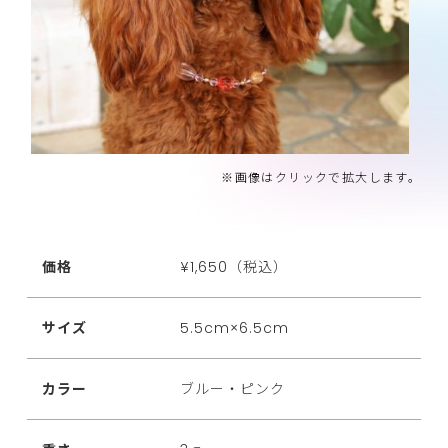
※画像はクリックで拡大します。
価格
¥1,650（税込）
サイズ
5.5cm×6.5cm
カラー
ブルー・ピンク