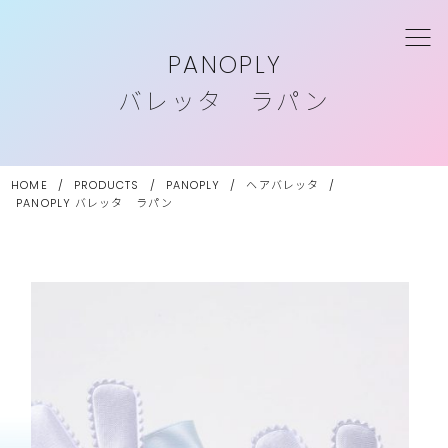
PANOPLY
バレッタ ラパン
HOME
/
PRODUCTS
/
PANOPLY
/
ヘアバレッタ
/
PANOPLY
バレッタ ラパン